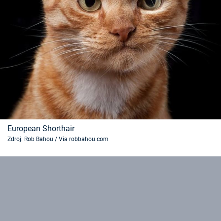
European Shorthair
Zdroj: Rob Bahou / Via robbahou.com