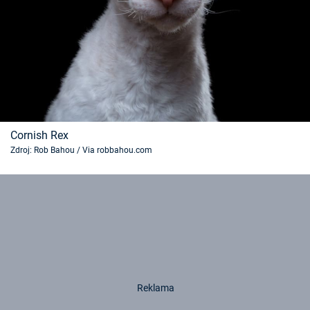
Cornish Rex
Zdroj: Rob Bahou / Via robbahou.com