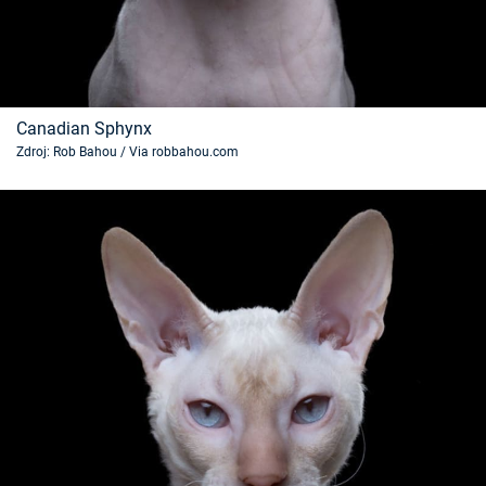
Canadian Sphynx
Zdroj: Rob Bahou / Via robbahou.com