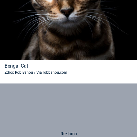
Bengal Cat
Zdroj: Rob Bahou / Via robbahou.com