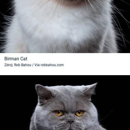
Birman Cat
Zdroj: Rob Bahou / Via robbahou.com