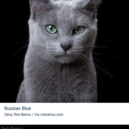
Russian Blue
Zdroj: Rob Bahou / Via robbahou.com