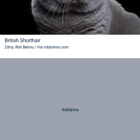
British Shorthair
Zdroj: Rob Bahou / Via robbahou.com