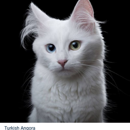
Turkish Angora