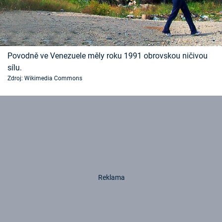
Povodně ve Venezuele měly roku 1991 obrovskou ničivou
sílu.
Zdroj: Wikimedia Commons