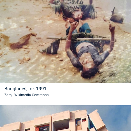
Bangladéš, rok 1991.
Zdroj: Wikimedia Commons