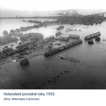
Holandské povodně roku 1953.
Zdroj: Wikimedia Commons