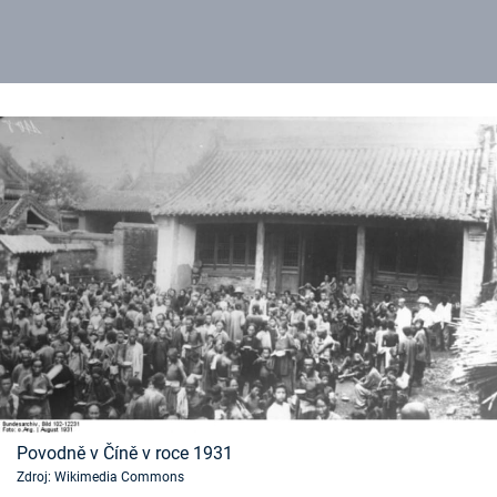
Povodně v Číně v roce 1931
Zdroj: Wikimedia Commons