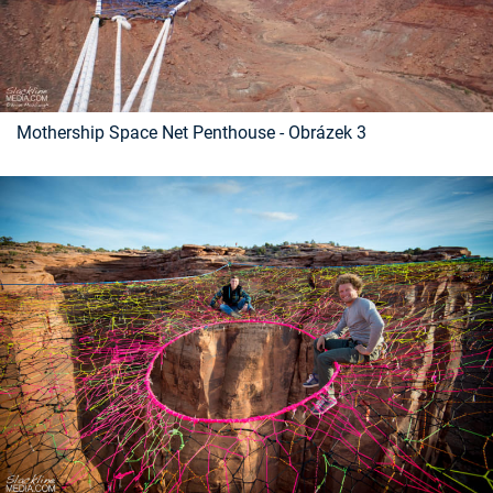
Mothership Space Net Penthouse - Obrázek 3