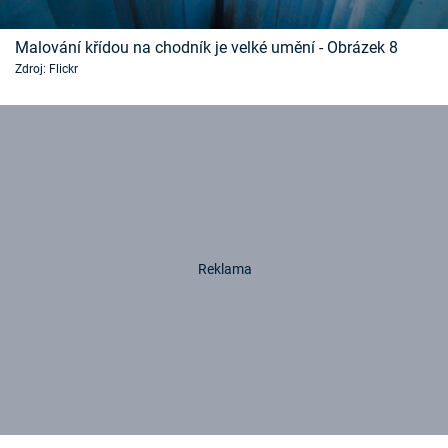
Malování křídou na chodník je velké umění - Obrázek 8
Zdroj: Flickr