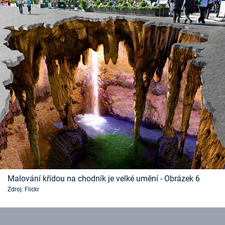
Malování křídou na chodník je velké umění - Obrázek 6
Zdroj: Flickr