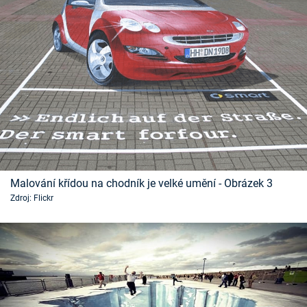
Malování křídou na chodník je velké umění - Obrázek 3
Zdroj: Flickr