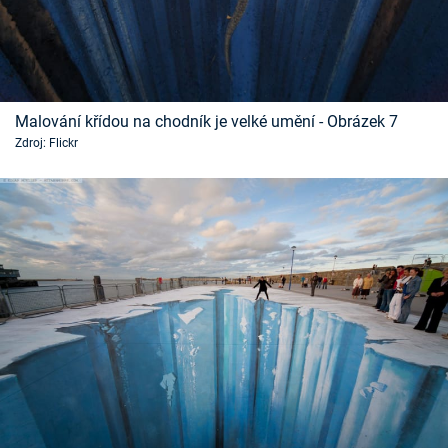
Malování křídou na chodník je velké umění - Obrázek 7
Zdroj: Flickr