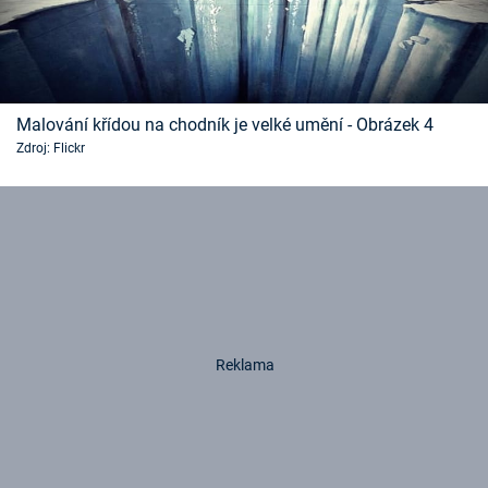
Malování křídou na chodník je velké umění - Obrázek 4
Zdroj: Flickr