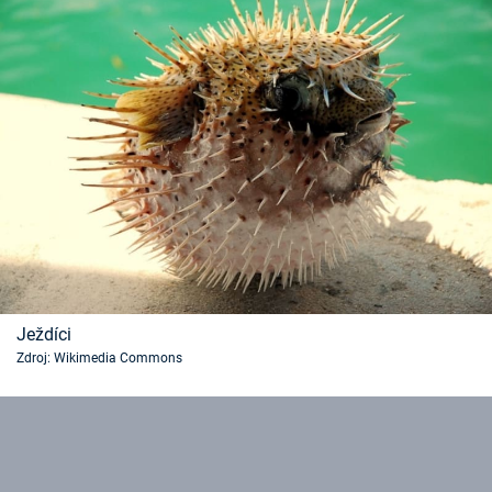
Ježdíci
Zdroj: Wikimedia Commons