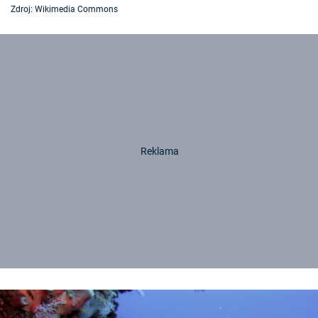
Zdroj: Wikimedia Commons