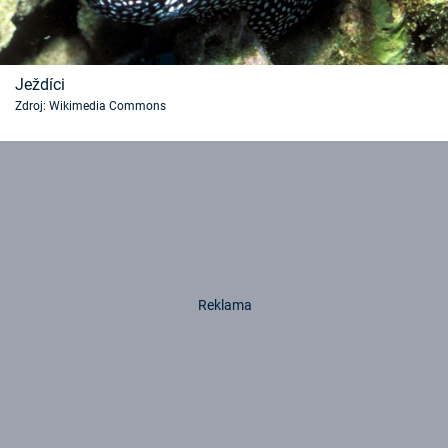
Ježdíci
Zdroj: Wikimedia Commons