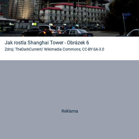
Jak rostla Shanghai Tower - Obrázek 6
Zdroj: TheDarkCurrent/ Wikimedia Commons; CC-BY-SA-3.0