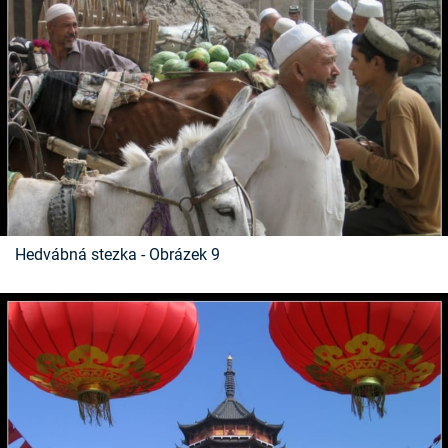
Hedvábná stezka - Obrázek 9