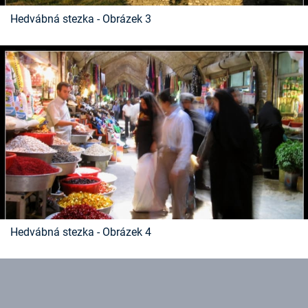
Hedvábná stezka - Obrázek 3
Hedvábná stezka - Obrázek 4