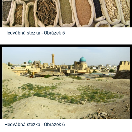
Hedvábná stezka - Obrázek 5
Hedvábná stezka - Obrázek 6