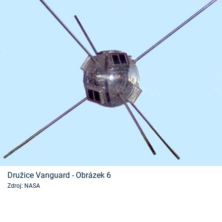
Družice Vanguard - Obrázek 6
Zdroj: NASA