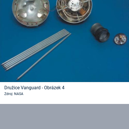
Družice Vanguard - Obrázek 4
Zdroj: NASA