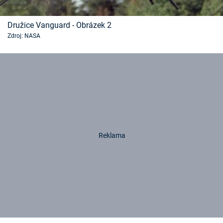
Družice Vanguard - Obrázek 2
Zdroj: NASA