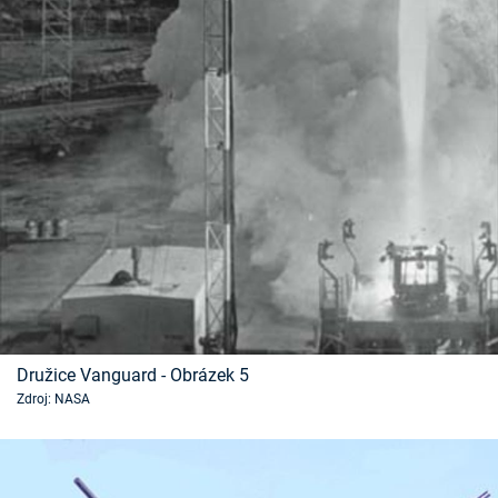
Družice Vanguard - Obrázek 5
Zdroj: NASA