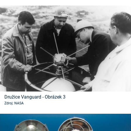
Družice Vanguard - Obrázek 3
Zdroj: NASA