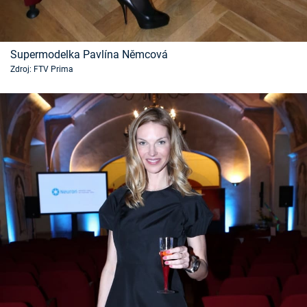
Supermodelka Pavlína Němcová
Zdroj: FTV Prima