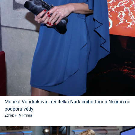
Monika Vondráková - ředitelka Nadačního fondu Neuron na
podporu vědy
Zdroj: FTV Prima