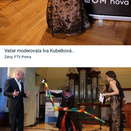
Večer moderovala Iva Kubelková...
Zdroj: FTV Prima