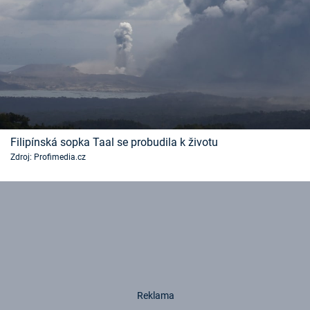
Filipínská sopka Taal se probudila k životu
Zdroj: Profimedia.cz