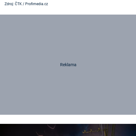
Zdroj: ČTK / Profimedia.cz