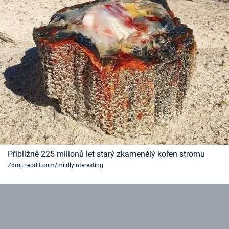
Přibližně 225 milionů let starý zkamenělý kořen stromu
Zdroj: reddit.com/mildlyinteresting