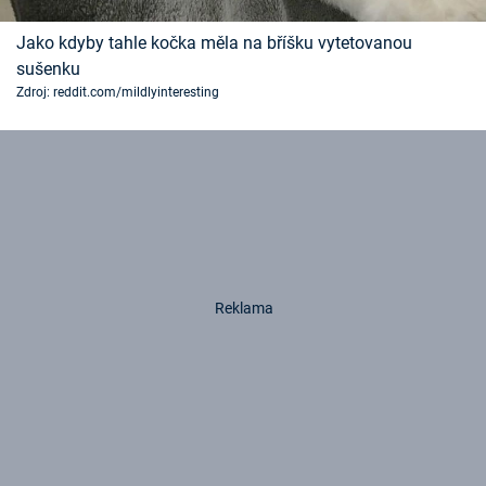
Jako kdyby tahle kočka měla na bříšku vytetovanou
sušenku
Zdroj: reddit.com/mildlyinteresting