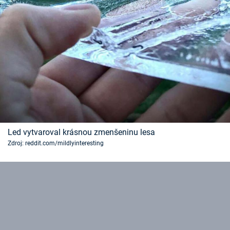
Led vytvaroval krásnou zmenšeninu lesa
Zdroj: reddit.com/mildlyinteresting