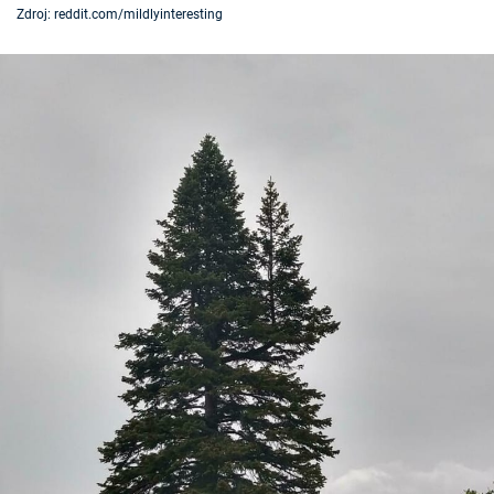
Zdroj: reddit.com/mildlyinteresting