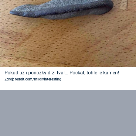
Pokud už i ponožky drží tvar... Počkat, tohle je kámen!
Zdroj: reddit.com/mildlyinteresting