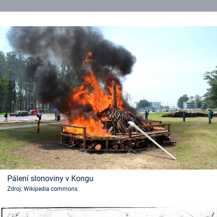
Pálení slonoviny v Kongu
Zdroj: Wikipedia commons