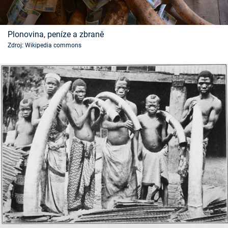
Plonovina, peníze a zbraně
Zdroj: Wikipedia commons