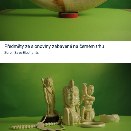
Předměty ze slonoviny zabavené na černém trhu
Zdroj: Save-Elephants