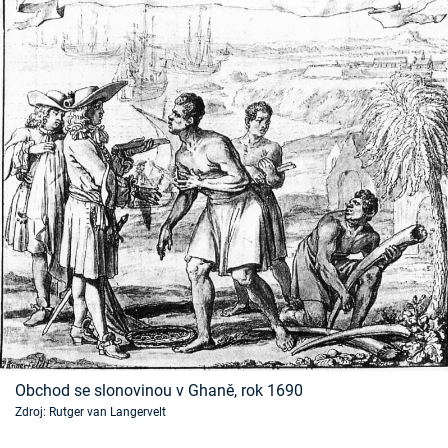
Obchod se slonovinou v Ghaně, rok 1690
Zdroj: Rutger van Langervelt