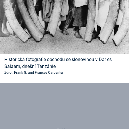
Historická fotografie obchodu se slonovinou v Dar es
Salaam, dnešní Tanzánie
Zdroj: Frank G. and Frances Carpenter