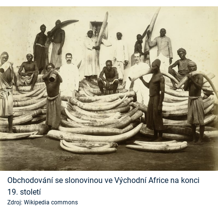
Obchodování se slonovinou ve Východní Africe na konci
19. století
Zdroj: Wikipedia commons