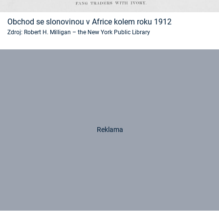
Obchod se slonovinou v Africe kolem roku 1912
Zdroj: Robert H. Milligan – the New York Public Library