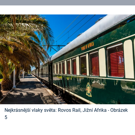
Nejkrásnější vlaky světa: Rovos Rail, Jižní Afrika - Obrázek
5