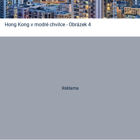
Hong Kong v modré chvilce - Obrázek 4