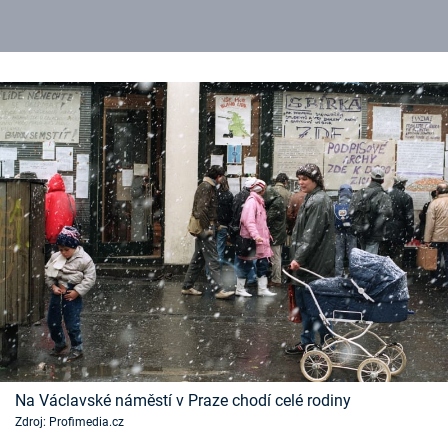
Na Václavské náměstí v Praze chodí celé rodiny
Zdroj: Profimedia.cz