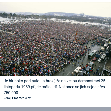
Je hluboko pod nulou a hrozí, že na vekou demonstraci 25.
listopadu 1989 přijde málo lidí. Nakonec se jich sejde přes
750 000
Zdroj: Profimedia.cz