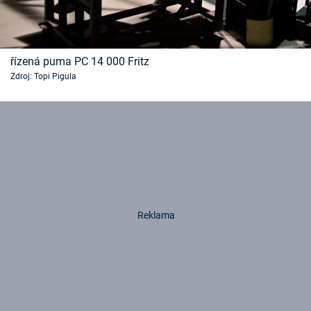
řízená puma PC 14 000 Fritz
Zdroj: Topi Pigula