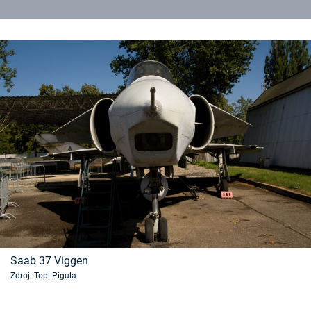
Saab 37 Viggen
Zdroj: Topi Pigula