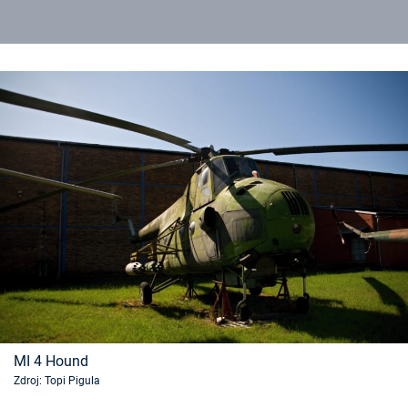
MI 4 Hound
Zdroj: Topi Pigula