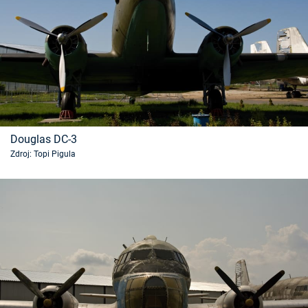
Douglas DC-3
Zdroj: Topi Pigula