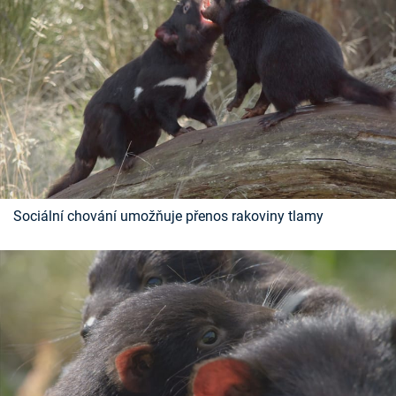
Sociální chování umožňuje přenos rakoviny tlamy