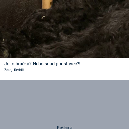
Je to hračka? Nebo snad podstavec?!
Zdroj: Reddit