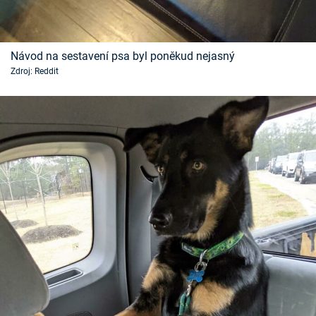
Návod na sestavení psa byl poněkud nejasný
Zdroj: Reddit