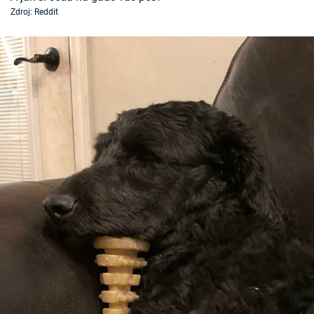
Zdroj: Reddit