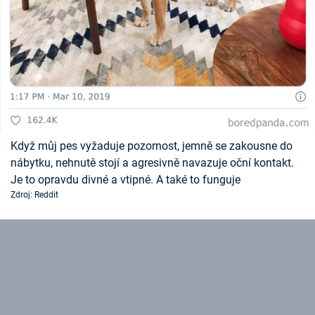
Když můj pes vyžaduje pozornost, jemně se zakousne do
nábytku, nehnutě stojí a agresivně navazuje oční kontakt.
Je to opravdu divné a vtipné. A také to funguje
Zdroj: Reddit