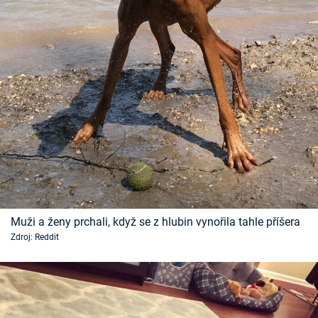
Muži a ženy prchali, když se z hlubin vynořila tahle příšera
Zdroj: Reddit