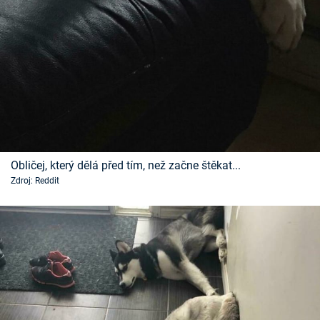
Obličej, který dělá před tím, než začne štěkat...
Zdroj: Reddit