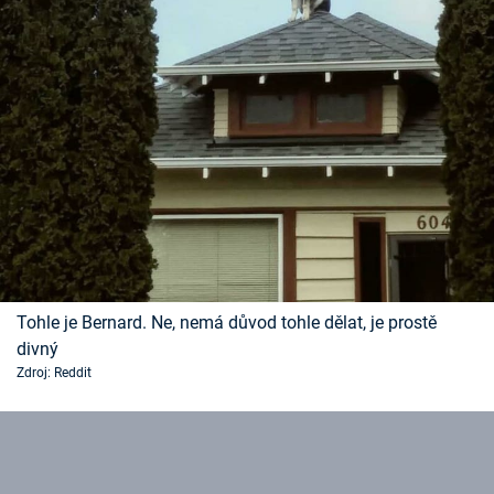
Tohle je Bernard. Ne, nemá důvod tohle dělat, je prostě
divný
Zdroj: Reddit