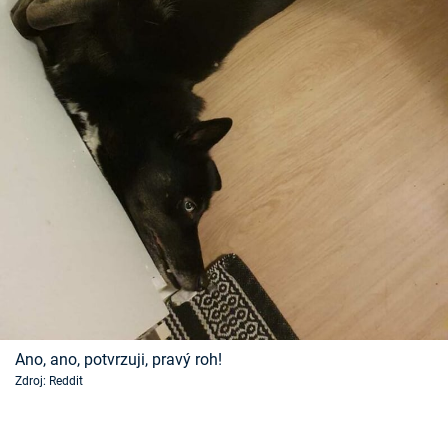
Ano, ano, potvrzuji, pravý roh!
Zdroj: Reddit