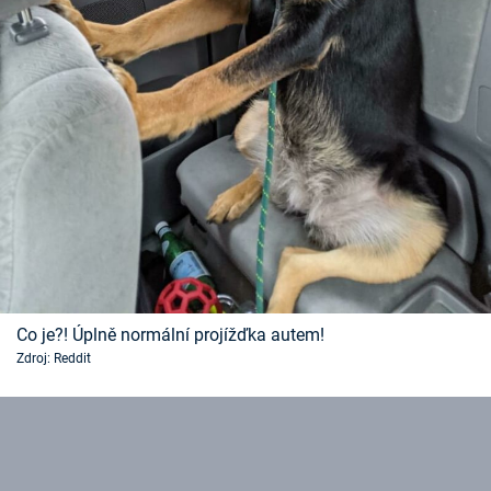
Co je?! Úplně normální projížďka autem!
Zdroj: Reddit