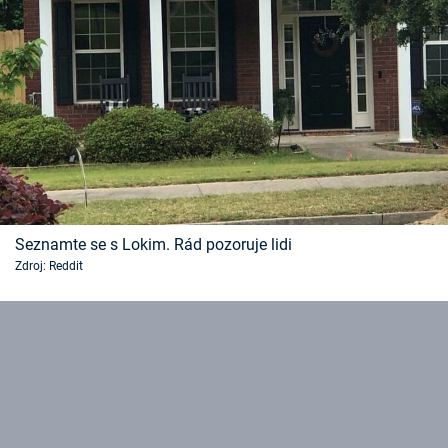
Seznamte se s Lokim. Rád pozoruje lidi
Zdroj: Reddit