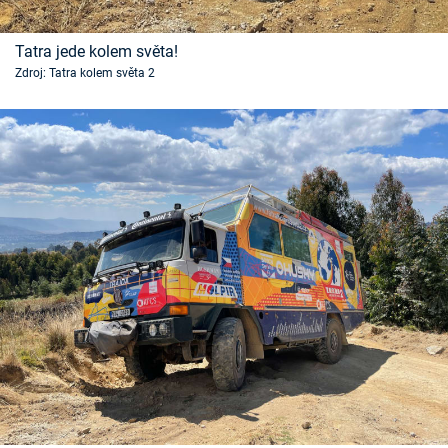
Tatra jede kolem světa!
Zdroj: Tatra kolem světa 2