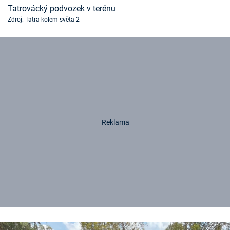
Tatrovácký podvozek v terénu
Zdroj: Tatra kolem světa 2