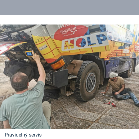
Pravidelný servis