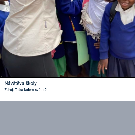
Návštěva školy
Zdroj: Tatra kolem světa 2