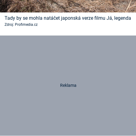
Tady by se mohla natáčet japonská verze filmu Já, legenda
Zdroj: Profimedia.cz