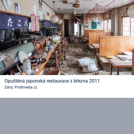
Opuštěná japonská restaurace z března 2011
Zdroj: Profimedia.cz