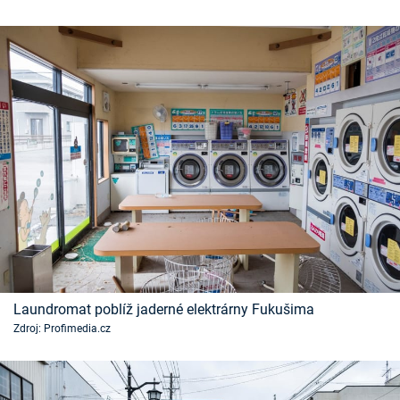
Laundromat poblíž jaderné elektrárny Fukušima
Zdroj: Profimedia.cz