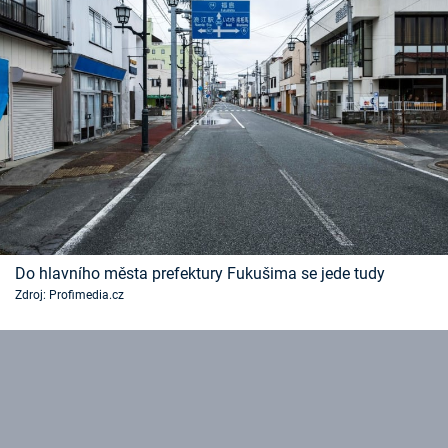
Do hlavního města prefektury Fukušima se jede tudy
Zdroj: Profimedia.cz