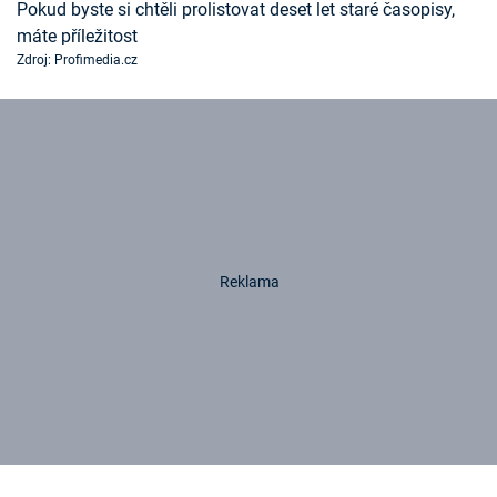
Pokud byste si chtěli prolistovat deset let staré časopisy,
máte příležitost
Zdroj: Profimedia.cz