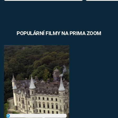
POPULÁRNÍ FILMY NA PRIMA ZOOM
PŘEHRÁT