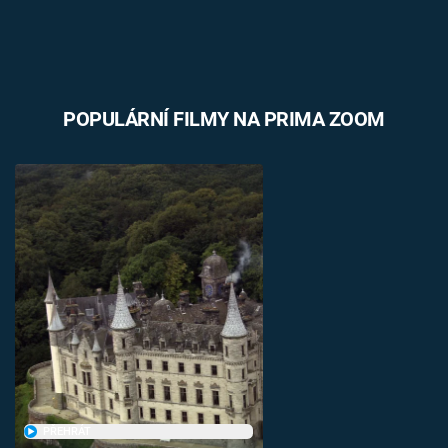
POPULÁRNÍ FILMY NA PRIMA ZOOM
PŘEHRÁT