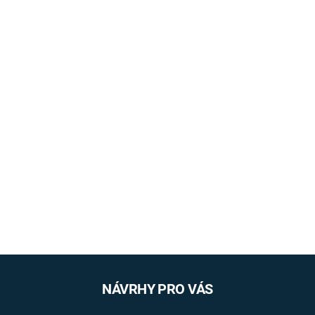
NÁVRHY PRO VÁS