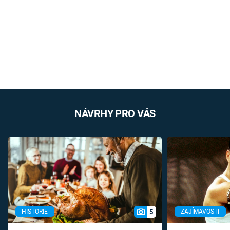
NÁVRHY PRO VÁS
5
HISTORIE
ZAJÍMAVOSTI